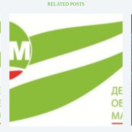
RELATED POSTS