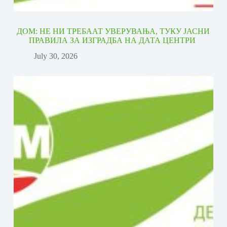
ДОМ: НЕ НИ ТРЕБААТ УВЕРУВАЊА, ТУКУ ЈАСНИ
ПРАВИЛА ЗА ИЗГРАДБА НА ДАТА ЦЕНТРИ
July 30, 2026