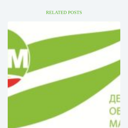
RELATED POSTS