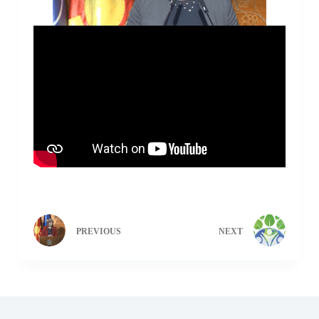
PREVIOUS
NEXT