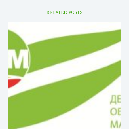
RELATED POSTS