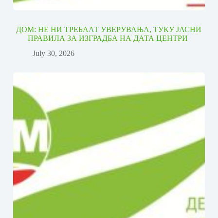
ДОМ: НЕ НИ ТРЕБААТ УВЕРУВАЊА, ТУКУ ЈАСНИ
ПРАВИЛА ЗА ИЗГРАДБА НА ДАТА ЦЕНТРИ
July 30, 2026