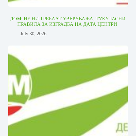
ДОМ: НЕ НИ ТРЕБААТ УВЕРУВАЊА, ТУКУ ЈАСНИ
ПРАВИЛА ЗА ИЗГРАДБА НА ДАТА ЦЕНТРИ
July 30, 2026