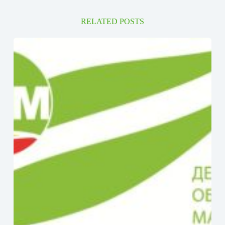
RELATED POSTS