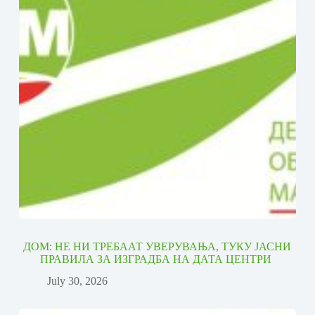
ДОМ: НЕ НИ ТРЕБААТ УВЕРУВАЊА, ТУКУ ЈАСНИ
ПРАВИЛА ЗА ИЗГРАДБА НА ДАТА ЦЕНТРИ
July 30, 2026