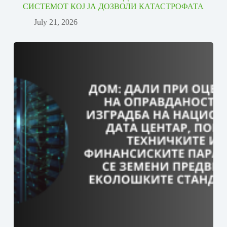
СИСТЕМОТ КОЈ ЈА ДОЗВОЛИ КАТАСТРОФАТА
July 21, 2026