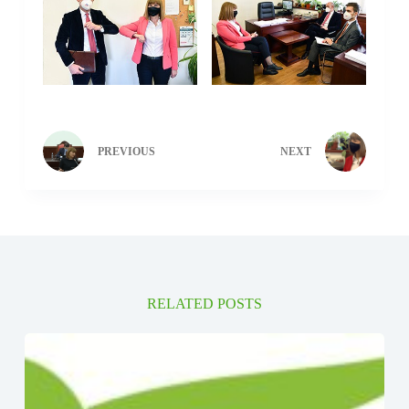
PREVIOUS
NEXT
RELATED POSTS