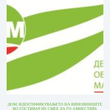
ДОМ: ИДЕНТИФИКУВАЊЕТО НА ВИНОВНИЦИТЕ
ВО ГОСТИВАР НЕ СМЕЕ ДА ГО АМНЕСТИРА