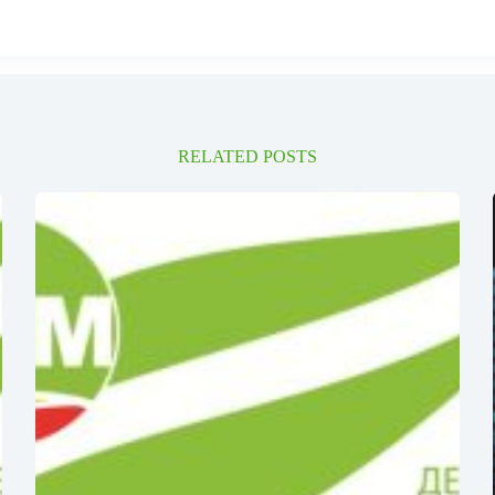
RELATED POSTS