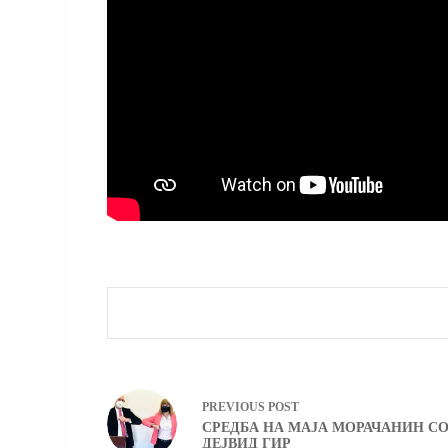
PREVIOUS
POST
СРЕДБА НА МАЈА МОРАЧАНИН С
ДЕЈВИД ГИР