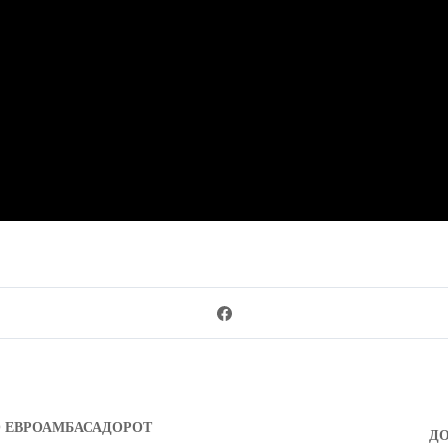
О ЕВРОАМБАСАДОРОТ
ДО