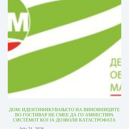
ДОМ: ИДЕНТИФИКУВАЊЕТО НА ВИНОВНИЦИТЕ
ВО ГОСТИВАР НЕ СМЕЕ ДА ГО АМНЕСТИРА
СИСТЕМОТ КОЈ ЈА ДОЗВОЛИ КАТАСТРОФАТА
July 21, 2026