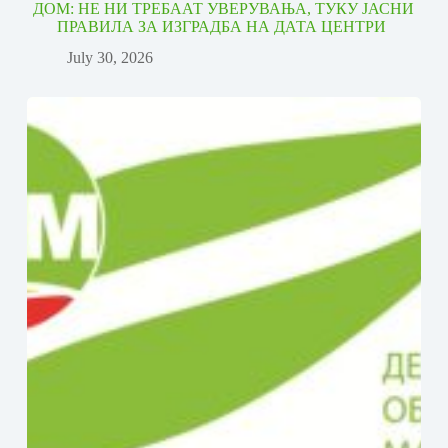
ДОМ: НЕ НИ ТРЕБААТ УВЕРУВАЊА, ТУКУ ЈАСНИ
ПРАВИЛА ЗА ИЗГРАДБА НА ДАТА ЦЕНТРИ
July 30, 2026