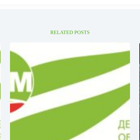
RELATED POSTS