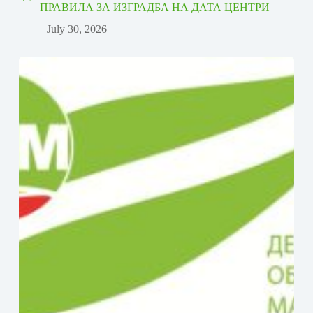
ПРАВИЛА ЗА ИЗГРАДБА НА ДАТА ЦЕНТРИ
July 30, 2026