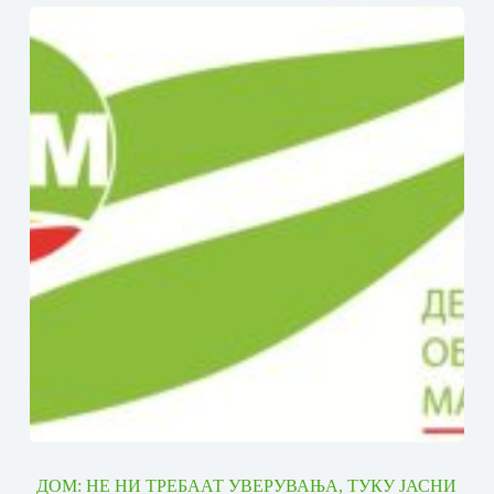
ДОМ: НЕ НИ ТРЕБААТ УВЕРУВАЊА, ТУКУ ЈАСНИ