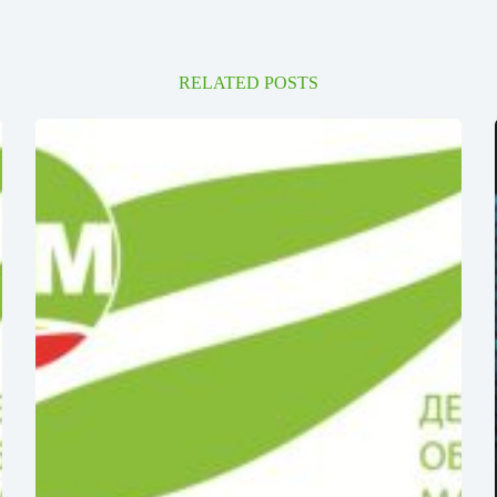
RELATED POSTS