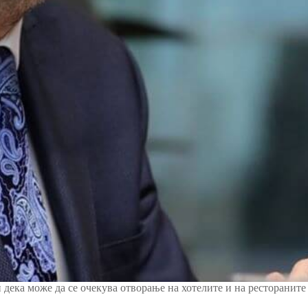
дека може да се очекува отворање на хотелите и на рестораните 