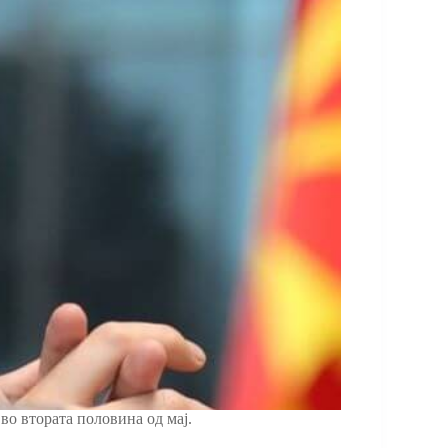
во втората половина од мај.