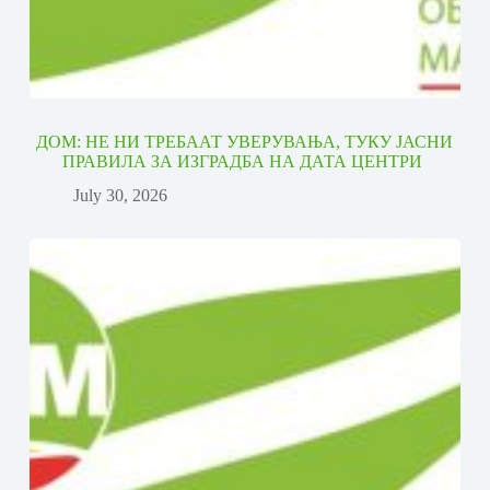
ДОМ: НЕ НИ ТРЕБААТ УВЕРУВАЊА, ТУКУ ЈАСНИ
ПРАВИЛА ЗА ИЗГРАДБА НА ДАТА ЦЕНТРИ
July 30, 2026