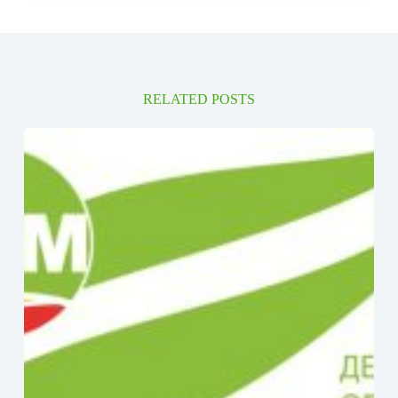
RELATED POSTS