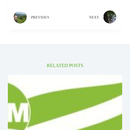
PREVIOUS
NEXT
RELATED POSTS