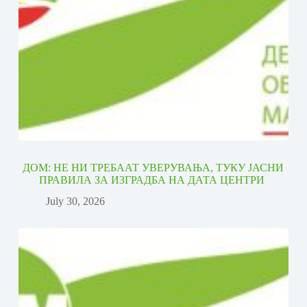
ДОМ: НЕ НИ ТРЕБААТ УВЕРУВАЊА, ТУКУ ЈАСНИ
ПРАВИЛА ЗА ИЗГРАДБА НА ДАТА ЦЕНТРИ
July 30, 2026