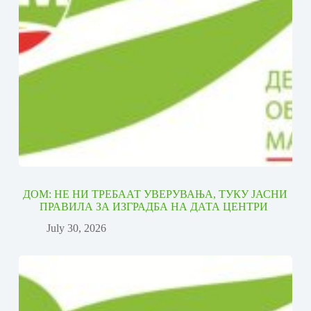
ДОМ: НЕ НИ ТРЕБААТ УВЕРУВАЊА, ТУКУ ЈАСНИ
ПРАВИЛА ЗА ИЗГРАДБА НА ДАТА ЦЕНТРИ
July 30, 2026