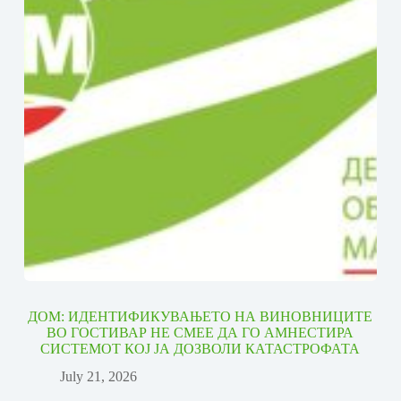
ДОМ: ИДЕНТИФИКУВАЊЕТО НА ВИНОВНИЦИТЕ
ВО ГОСТИВАР НЕ СМЕЕ ДА ГО АМНЕСТИРА
СИСТЕМОТ КОЈ ЈА ДОЗВОЛИ КАТАСТРОФАТА
July 21, 2026