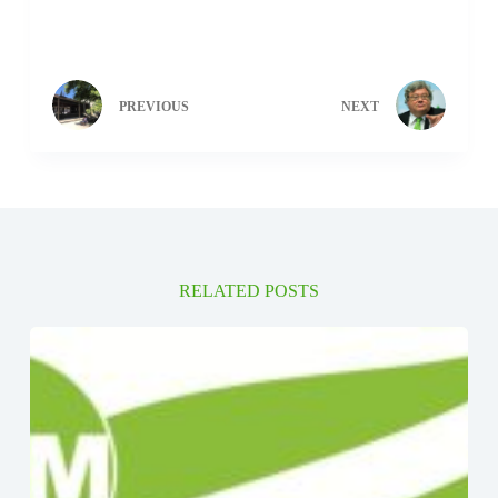
PREVIOUS
NEXT
RELATED POSTS