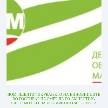
ДОМ: ИДЕНТИФИКУВАЊЕТО НА ВИНОВНИЦИТЕ
ВО ГОСТИВАР НЕ СМЕЕ ДА ГО АМНЕСТИРА
СИСТЕМОТ КОЈ ЈА ДОЗВОЛИ КАТАСТРОФАТА