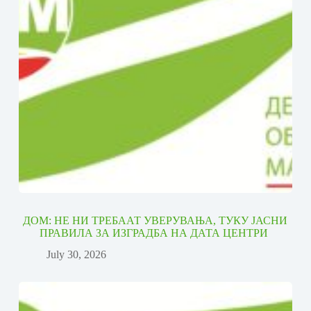
ДОМ: НЕ НИ ТРЕБААТ УВЕРУВАЊА, ТУКУ ЈАСНИ
ПРАВИЛА ЗА ИЗГРАДБА НА ДАТА ЦЕНТРИ
July 30, 2026