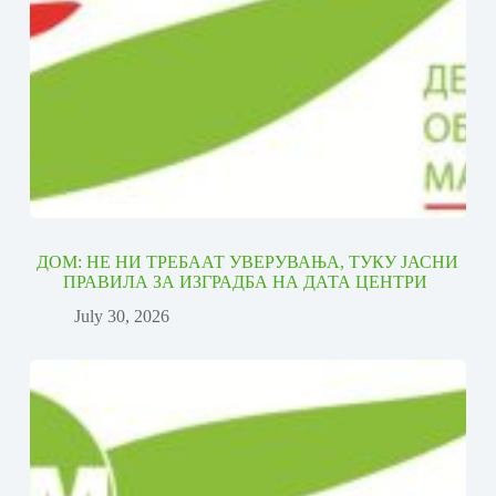
ДОМ: НЕ НИ ТРЕБААТ УВЕРУВАЊА, ТУКУ ЈАСНИ
ПРАВИЛА ЗА ИЗГРАДБА НА ДАТА ЦЕНТРИ
July 30, 2026