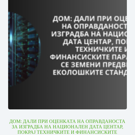
ДОМ: ДАЛИ ПРИ ОЦЕНКАТА НА ОПРАВДАНОСТА
ЗА ИЗГРАДБА НА НАЦИОНАЛЕН ДАТА ЦЕНТАР,
ПОКРАЈ ТЕХНИЧКИТЕ И ФИНАНСИСКИТЕ