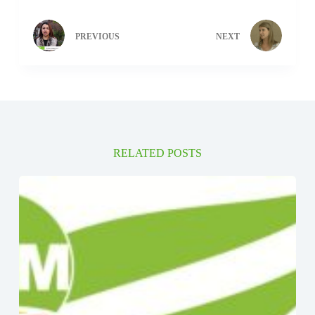
PREVIOUS
NEXT
RELATED POSTS