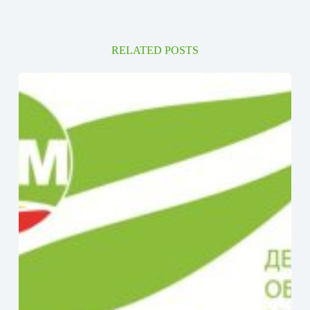
RELATED POSTS