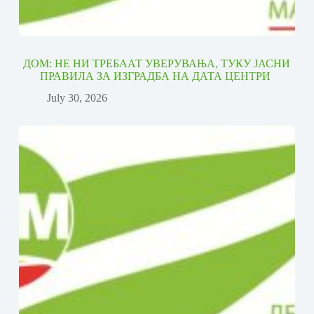
ДОМ: НЕ НИ ТРЕБААТ УВЕРУВАЊА, ТУКУ ЈАСНИ
ПРАВИЛА ЗА ИЗГРАДБА НА ДАТА ЦЕНТРИ
July 30, 2026