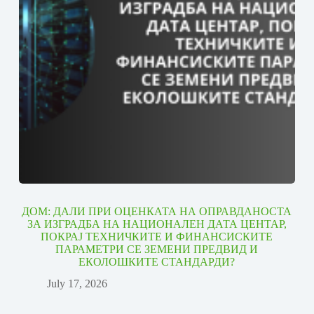
ДОМ: ДАЛИ ПРИ ОЦЕНКАТА НА ОПРАВДАНОСТА
ЗА ИЗГРАДБА НА НАЦИОНАЛЕН ДАТА ЦЕНТАР,
ПОКРАЈ ТЕХНИЧКИТЕ И ФИНАНСИСКИТЕ
ПАРАМЕТРИ СЕ ЗЕМЕНИ ПРЕДВИД И
ЕКОЛОШКИТЕ СТАНДАРДИ?
July 17, 2026