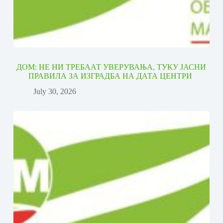
ДОМ: НЕ НИ ТРЕБААТ УВЕРУВАЊА, ТУКУ ЈАСНИ
ПРАВИЛА ЗА ИЗГРАДБА НА ДАТА ЦЕНТРИ
July 30, 2026