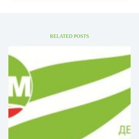
RELATED POSTS