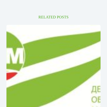
RELATED POSTS