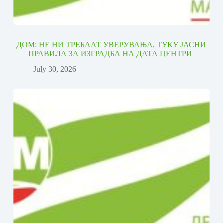
ДОМ: НЕ НИ ТРЕБААТ УВЕРУВАЊА, ТУКУ ЈАСНИ
ПРАВИЛА ЗА ИЗГРАДБА НА ДАТА ЦЕНТРИ
July 30, 2026