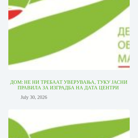
ДОМ: НЕ НИ ТРЕБААТ УВЕРУВАЊА, ТУКУ ЈАСНИ
ПРАВИЛА ЗА ИЗГРАДБА НА ДАТА ЦЕНТРИ
July 30, 2026