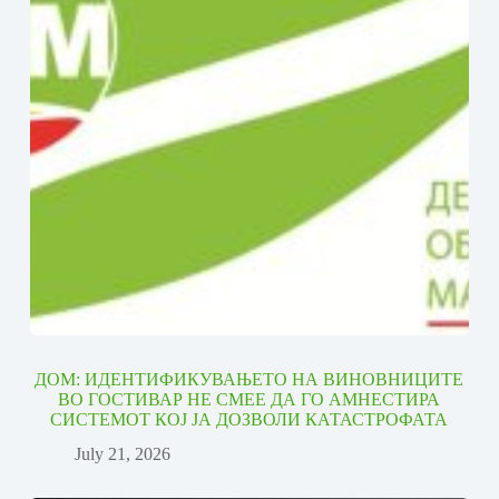
ДОМ: ИДЕНТИФИКУВАЊЕТО НА ВИНОВНИЦИТЕ
ВО ГОСТИВАР НЕ СМЕЕ ДА ГО АМНЕСТИРА
СИСТЕМОТ КОЈ ЈА ДОЗВОЛИ КАТАСТРОФАТА
July 21, 2026