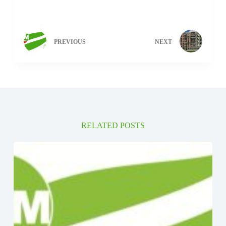
PREVIOUS
NEXT
RELATED POSTS