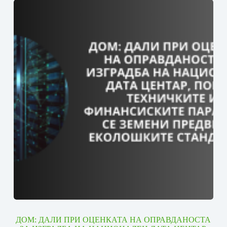
ДОМ: ДАЛИ ПРИ ОЦЕНКАТА НА ОПРАВДАНОСТА