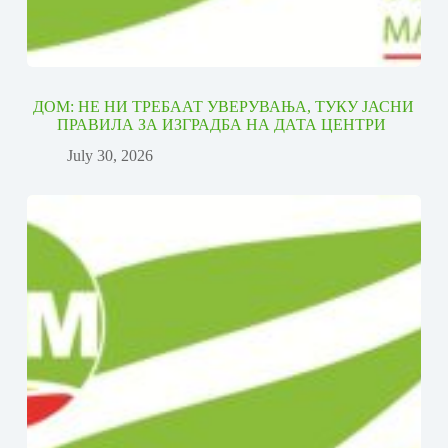
ДОМ: НЕ НИ ТРЕБААТ УВЕРУВАЊА, ТУКУ ЈАСНИ
ПРАВИЛА ЗА ИЗГРАДБА НА ДАТА ЦЕНТРИ
July 30, 2026