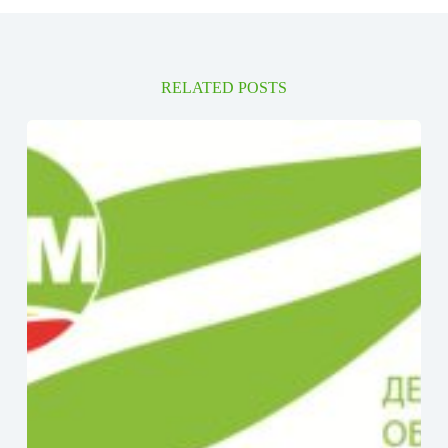
RELATED POSTS