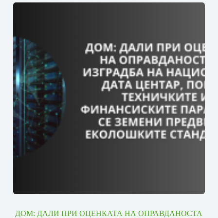
ДОМ: ДАЛИ ПРИ ОЦЕНКАТА НА ОПРАВДАНОСТА