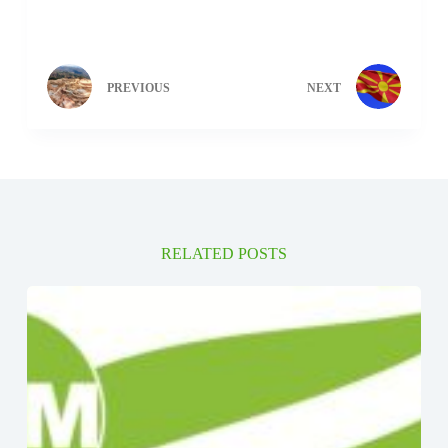
PREVIOUS
NEXT
RELATED POSTS