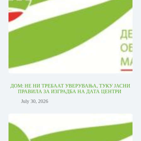
ДОМ: НЕ НИ ТРЕБААТ УВЕРУВАЊА, ТУКУ ЈАСНИ
ПРАВИЛА ЗА ИЗГРАДБА НА ДАТА ЦЕНТРИ
July 30, 2026