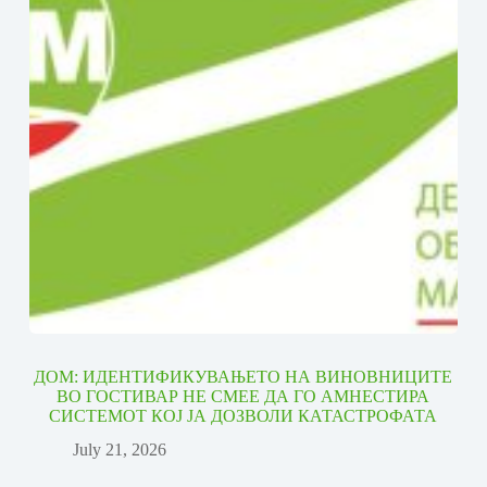
ДОМ: ИДЕНТИФИКУВАЊЕТО НА ВИНОВНИЦИТЕ
ВО ГОСТИВАР НЕ СМЕЕ ДА ГО АМНЕСТИРА
СИСТЕМОТ КОЈ ЈА ДОЗВОЛИ КАТАСТРОФАТА
July 21, 2026