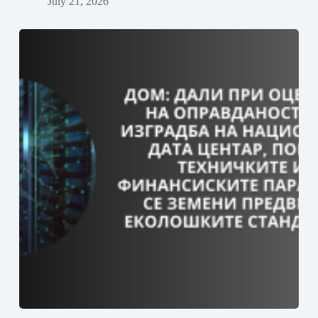
July 21, 2026