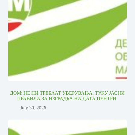
ДОМ: НЕ НИ ТРЕБААТ УВЕРУВАЊА, ТУКУ ЈАСНИ
ПРАВИЛА ЗА ИЗГРАДБА НА ДАТА ЦЕНТРИ
July 30, 2026