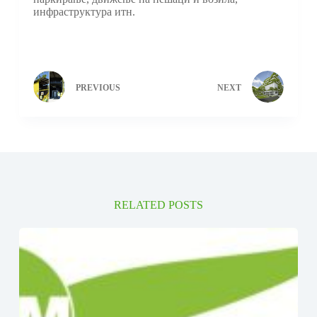
инфраструктура итн.
PREVIOUS
NEXT
RELATED POSTS