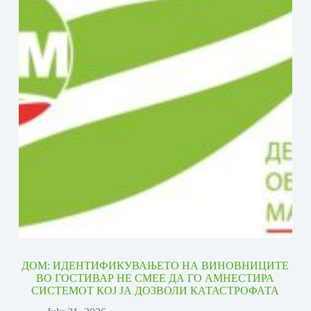
ДОМ: ИДЕНТИФИКУВАЊЕТО НА ВИНОВНИЦИТЕ
ВО ГОСТИВАР НЕ СМЕЕ ДА ГО АМНЕСТИРА
СИСТЕМОТ КОЈ ЈА ДОЗВОЛИ КАТАСТРОФАТА