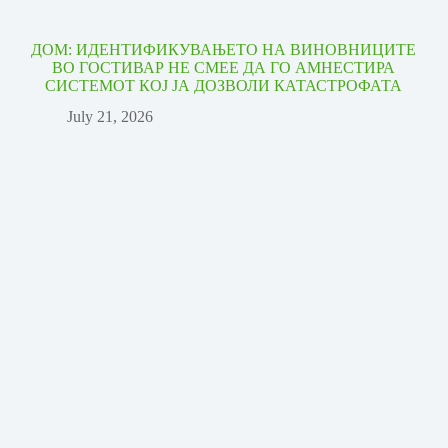
ДОМ: ИДЕНТИФИКУВАЊЕТО НА ВИНОВНИЦИТЕ
ВО ГОСТИВАР НЕ СМЕЕ ДА ГО АМНЕСТИРА
СИСТЕМОТ КОЈ ЈА ДОЗВОЛИ КАТАСТРОФАТА
July 21, 2026