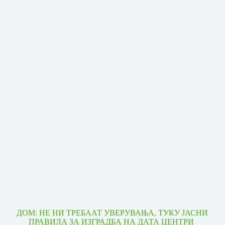
ДОМ: НЕ НИ ТРЕБААТ УВЕРУВАЊА, ТУКУ ЈАСНИ
ПРАВИЛА ЗА ИЗГРАДБА НА ДАТА ЦЕНТРИ