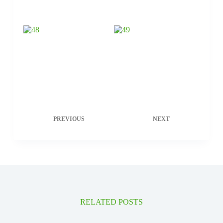
PREVIOUS
NEXT
RELATED POSTS