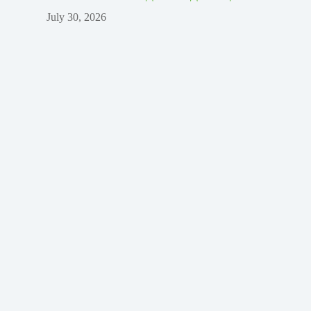
July 30, 2026