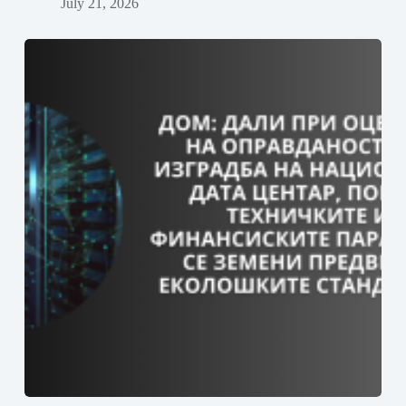
July 21, 2026