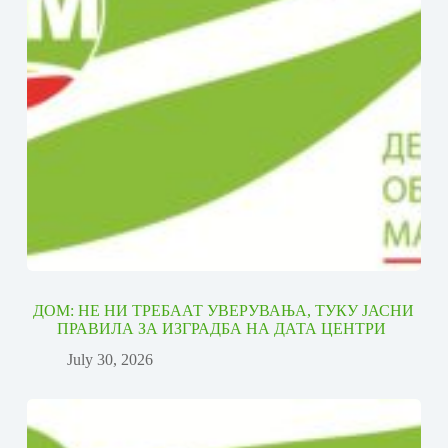
ДОМ: НЕ НИ ТРЕБААТ УВЕРУВАЊА, ТУКУ ЈАСНИ
ПРАВИЛА ЗА ИЗГРАДБА НА ДАТА ЦЕНТРИ
July 30, 2026