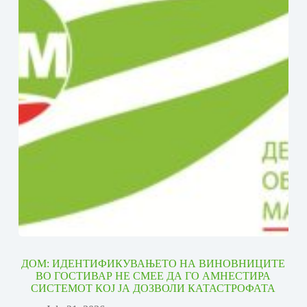
ДОМ: ИДЕНТИФИКУВАЊЕТО НА ВИНОВНИЦИТЕ
ВО ГОСТИВАР НЕ СМЕЕ ДА ГО АМНЕСТИРА
СИСТЕМОТ КОЈ ЈА ДОЗВОЛИ КАТАСТРОФАТА