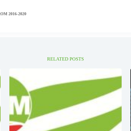
ДОМ 2016-2020
RELATED POSTS