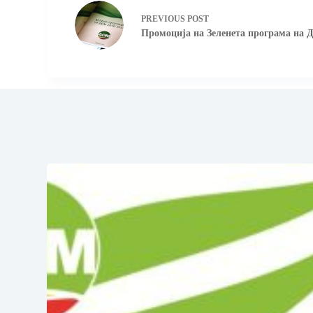
PREVIOUS
POST
Промоција на Зеленета програма на 