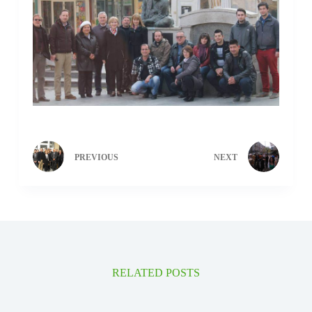
PREVIOUS
NEXT
RELATED POSTS