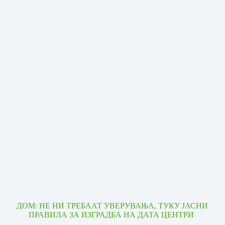
ДОМ: НЕ НИ ТРЕБААТ УВЕРУВАЊА, ТУКУ ЈАСНИ
ПРАВИЛА ЗА ИЗГРАДБА НА ДАТА ЦЕНТРИ