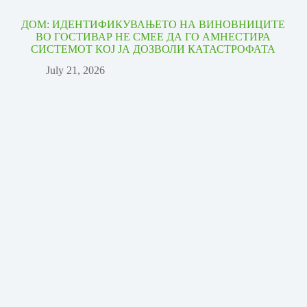
ДОМ: ИДЕНТИФИКУВАЊЕТО НА ВИНОВНИЦИТЕ
ВО ГОСТИВАР НЕ СМЕЕ ДА ГО АМНЕСТИРА
СИСТЕМОТ КОЈ ЈА ДОЗВОЛИ КАТАСТРОФАТА
July 21, 2026