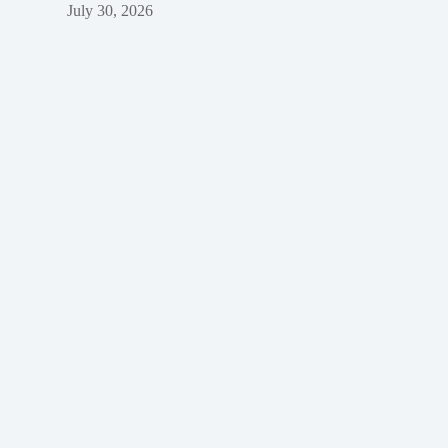
July 30, 2026