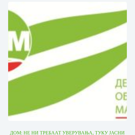
ДОМ: НЕ НИ ТРЕБААТ УВЕРУВАЊА, ТУКУ ЈАСНИ