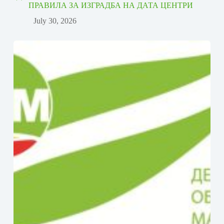
ПРАВИЛА ЗА ИЗГРАДБА НА ДАТА ЦЕНТРИ
July 30, 2026