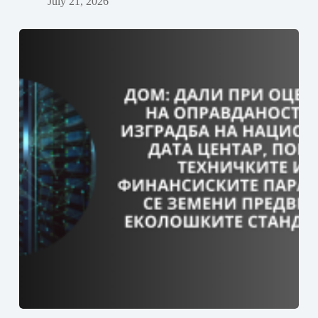
July 21, 2026