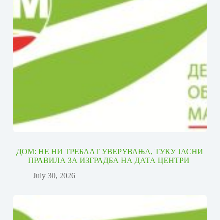
ДОМ: НЕ НИ ТРЕБААТ УВЕРУВАЊА, ТУКУ ЈАСНИ
ПРАВИЛА ЗА ИЗГРАДБА НА ДАТА ЦЕНТРИ
July 30, 2026