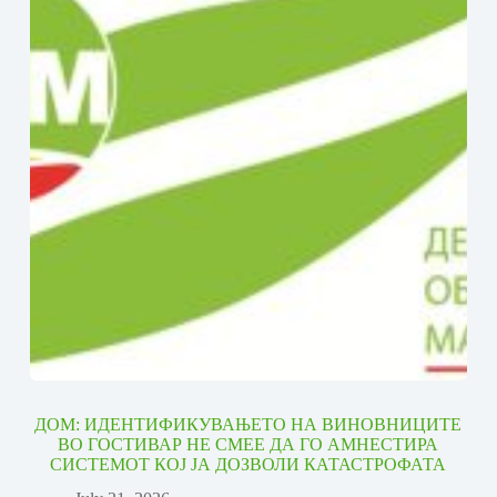
ДОМ: ИДЕНТИФИКУВАЊЕТО НА ВИНОВНИЦИТЕ
ВО ГОСТИВАР НЕ СМЕЕ ДА ГО АМНЕСТИРА
СИСТЕМОТ КОЈ ЈА ДОЗВОЛИ КАТАСТРОФАТА