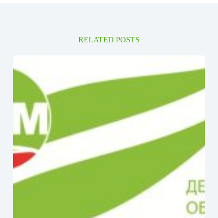
RELATED POSTS