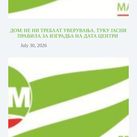
ДОМ: НЕ НИ ТРЕБААТ УВЕРУВАЊА, ТУКУ ЈАСНИ
ПРАВИЛА ЗА ИЗГРАДБА НА ДАТА ЦЕНТРИ
July 30, 2026