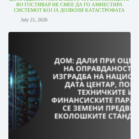
ВО ГОСТИВАР НЕ СМЕЕ ДА ГО АМНЕСТИРА
СИСТЕМОТ КОЈ ЈА ДОЗВОЛИ КАТАСТРОФАТА
July 21, 2026