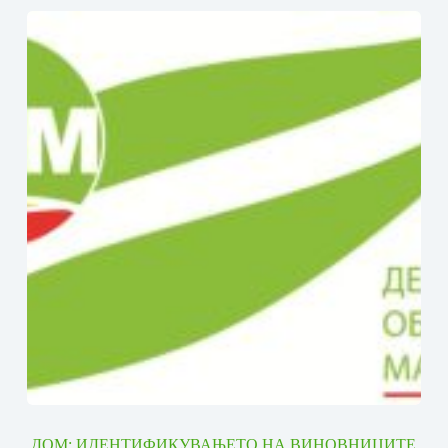
ДОМ: ИДЕНТИФИКУВАЊЕТО НА ВИНОВНИЦИТЕ