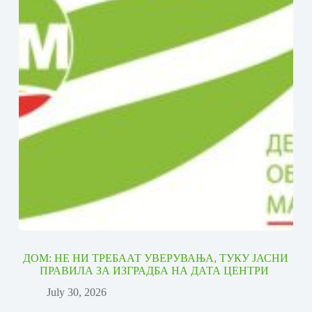
ДОМ: НЕ НИ ТРЕБААТ УВЕРУВАЊА, ТУКУ ЈАСНИ
ПРАВИЛА ЗА ИЗГРАДБА НА ДАТА ЦЕНТРИ
July 30, 2026