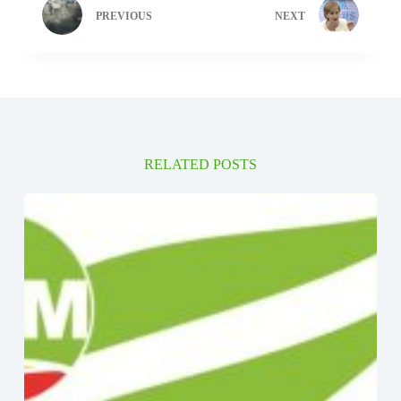
PREVIOUS
NEXT
RELATED POSTS