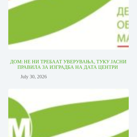
ДОМ: НЕ НИ ТРЕБААТ УВЕРУВАЊА, ТУКУ ЈАСНИ
ПРАВИЛА ЗА ИЗГРАДБА НА ДАТА ЦЕНТРИ
July 30, 2026