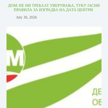
ДОМ: НЕ НИ ТРЕБААТ УВЕРУВАЊА, ТУКУ ЈАСНИ
ПРАВИЛА ЗА ИЗГРАДБА НА ДАТА ЦЕНТРИ
July 30, 2026