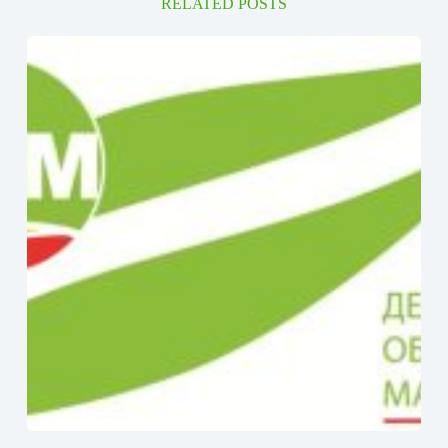
RELATED POSTS