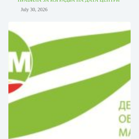
July 30, 2026