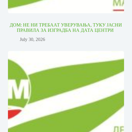
ДОМ: НЕ НИ ТРЕБААТ УВЕРУВАЊА, ТУКУ ЈАСНИ
ПРАВИЛА ЗА ИЗГРАДБА НА ДАТА ЦЕНТРИ
July 30, 2026