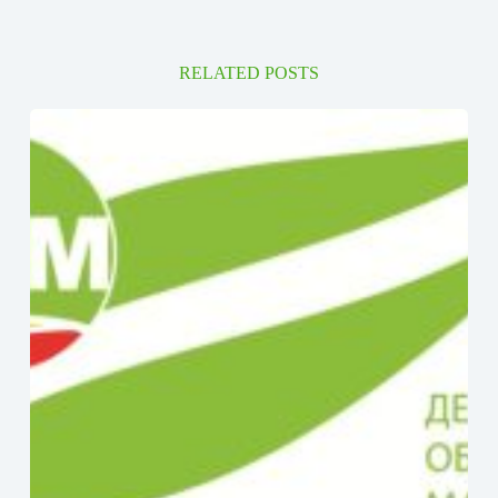
RELATED POSTS