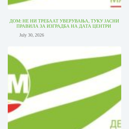
ДОМ: НЕ НИ ТРЕБААТ УВЕРУВАЊА, ТУКУ ЈАСНИ
ПРАВИЛА ЗА ИЗГРАДБА НА ДАТА ЦЕНТРИ
July 30, 2026