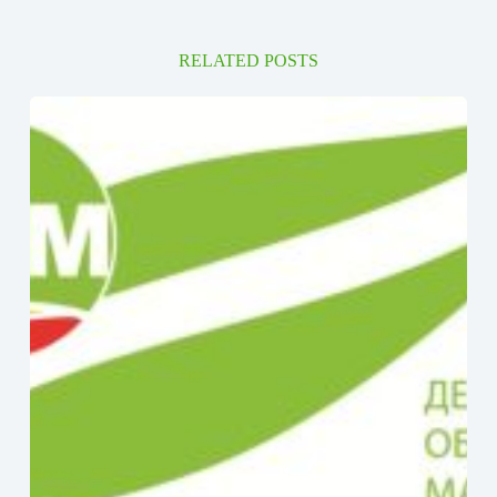
RELATED POSTS