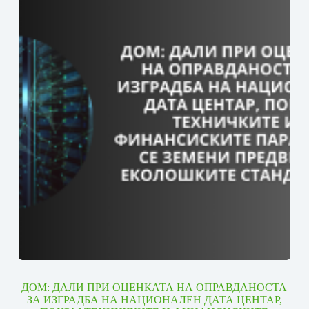
ДОМ: ДАЛИ ПРИ ОЦЕНКАТА НА ОПРАВДАНОСТА
ЗА ИЗГРАДБА НА НАЦИОНАЛЕН ДАТА ЦЕНТАР,