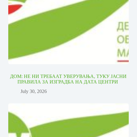
ДОМ: НЕ НИ ТРЕБААТ УВЕРУВАЊА, ТУКУ ЈАСНИ
ПРАВИЛА ЗА ИЗГРАДБА НА ДАТА ЦЕНТРИ
July 30, 2026