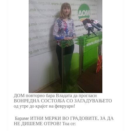
ДОМ повторно бара Владата да прогласи
ВОНРЕДНА СОСТОЈБА СО ЗАГАДУВАЊЕТО
од утре до крајот на февруари!
Бараме ИТНИ МЕРКИ ВО ГРАДОВИТЕ, ЗА ДА
НЕ ДИШЕМЕ ОТРОВ! Тоа се: