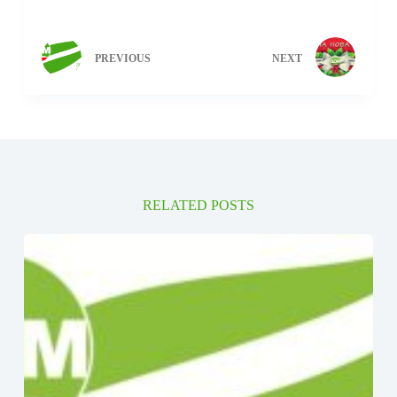
PREVIOUS
NEXT
RELATED POSTS