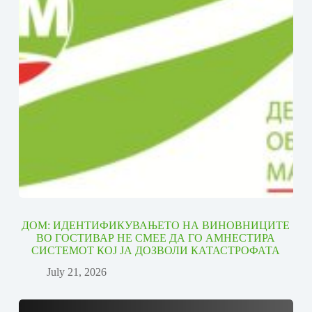
ДОМ: ИДЕНТИФИКУВАЊЕТО НА ВИНОВНИЦИТЕ
ВО ГОСТИВАР НЕ СМЕЕ ДА ГО АМНЕСТИРА
СИСТЕМОТ КОЈ ЈА ДОЗВОЛИ КАТАСТРОФАТА
July 21, 2026