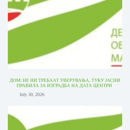
ДОМ: НЕ НИ ТРЕБААТ УВЕРУВАЊА, ТУКУ ЈАСНИ
ПРАВИЛА ЗА ИЗГРАДБА НА ДАТА ЦЕНТРИ
July 30, 2026