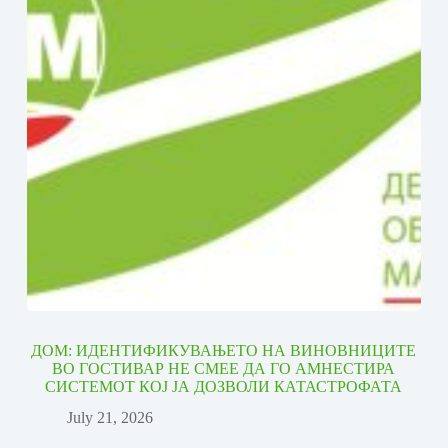
ДОМ: ИДЕНТИФИКУВАЊЕТО НА ВИНОВНИЦИТЕ
ВО ГОСТИВАР НЕ СМЕЕ ДА ГО АМНЕСТИРА
СИСТЕМОТ КОЈ ЈА ДОЗВОЛИ КАТАСТРОФАТА
July 21, 2026