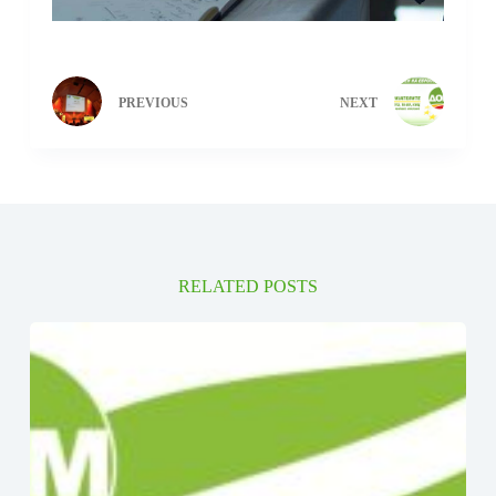
PREVIOUS
NEXT
RELATED POSTS