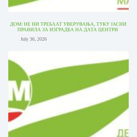
ДОМ: НЕ НИ ТРЕБААТ УВЕРУВАЊА, ТУКУ ЈАСНИ
ПРАВИЛА ЗА ИЗГРАДБА НА ДАТА ЦЕНТРИ
July 30, 2026