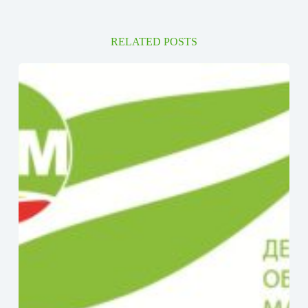
RELATED POSTS