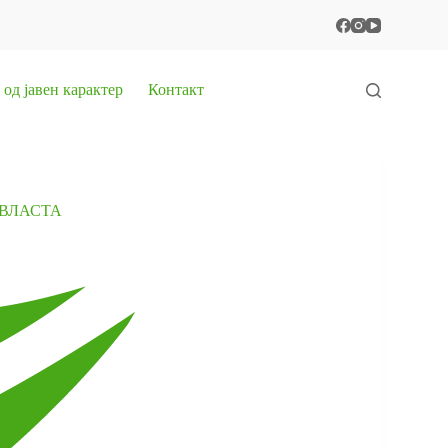
од јавен карактер
Контакт
 ВЛАСТА