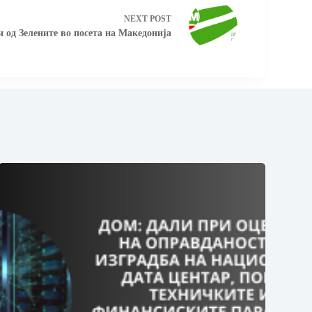
NEXT
POST
од Зелените во посета на Македонија