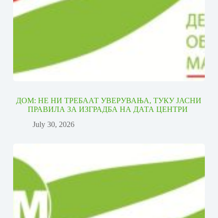
ДОМ: НЕ НИ ТРЕБААТ УВЕРУВАЊА, ТУКУ ЈАСНИ
ПРАВИЛА ЗА ИЗГРАДБА НА ДАТА ЦЕНТРИ
July 30, 2026