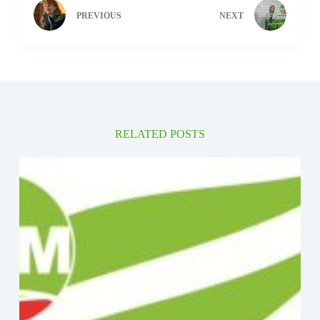
PREVIOUS
NEXT
RELATED POSTS