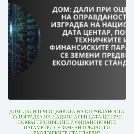
ДОМ: ДАЛИ ПРИ ОЦЕНКАТА НА ОПРАВДАНОСТА
ЗА ИЗГРАДБА НА НАЦИОНАЛЕН ДАТА ЦЕНТАР,
ПОКРАЈ ТЕХНИЧКИТЕ И ФИНАНСИСКИТЕ
ПАРАМЕТРИ СЕ ЗЕМЕНИ ПРЕДВИД И
ЕКОЛОШКИТЕ СТАНДАРДИ?