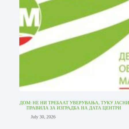
ДОМ: НЕ НИ ТРЕБААТ УВЕРУВАЊА, ТУКУ ЈАСН
ПРАВИЛА ЗА ИЗГРАДБА НА ДАТА ЦЕНТРИ
July 30, 2026