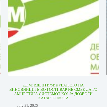
И
ДОМ: ИДЕНТИФИКУВАЊЕТО НА
ВИНОВНИЦИТЕ ВО ГОСТИВАР НЕ СМЕЕ ДА ГО
АМНЕСТИРА СИСТЕМОТ КОЈ ЈА ДОЗВОЛИ
КАТАСТРОФАТА
July 21, 2026