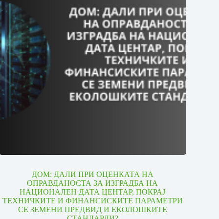
ДОМ: ДАЛИ ПРИ ОЦЕНКАТА НА
ОПРАВДАНОСТА ЗА ИЗГРАДБА НА
НАЦИОНАЛЕН ДАТА ЦЕНТАР, ПОКРАЈ
ТЕХНИЧКИТЕ И ФИНАНСИСКИТЕ ПАРАМЕТРИ
СЕ ЗЕМЕНИ ПРЕДВИД И ЕКОЛОШКИТЕ
СТАНДАРДИ?