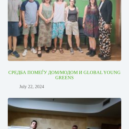
СРЕДБА ПОМЕЃУ ДОМ/МОДОМ И GLOBAL YOUNG
GREENS
July 22, 2024