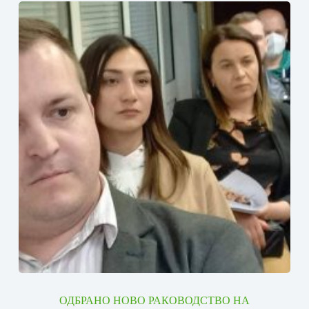
ОДБРАНО НОВО РАКОВОДСТВО НА