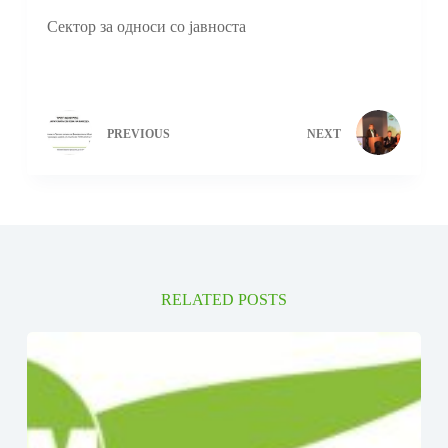
Сектор за односи со јавноста
PREVIOUS
NEXT
RELATED POSTS