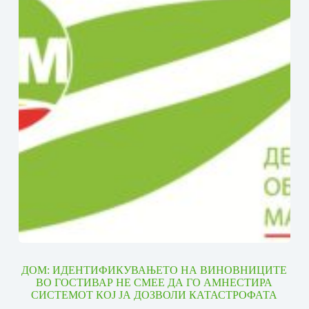
ДОМ: ИДЕНТИФИКУВАЊЕТО НА ВИНОВНИЦИТЕ
ВО ГОСТИВАР НЕ СМЕЕ ДА ГО АМНЕСТИРА
СИСТЕМОТ КОЈ ЈА ДОЗВОЛИ КАТАСТРОФАТА