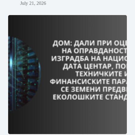
July 21, 2026