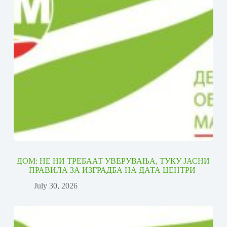
ДОМ: НЕ НИ ТРЕБААТ УВЕРУВАЊА, ТУКУ ЈАСНИ
ПРАВИЛА ЗА ИЗГРАДБА НА ДАТА ЦЕНТРИ
July 30, 2026