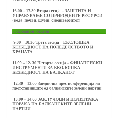
16.00 – 17.30 Втора сесија – ЗАШТИТА И
УПРАВУВАЊЕ СО ПРИРОДНИТЕ РЕСУРСИ
(вода, почви, шуми, биодиверзитет)
5 октомври, недела
9.00 – 10.30
Трета сесија
–
ЕКОЛОШКА
БЕЗБЕДНОСТ НА ПОЛЕДЕЛСТВОТО И
ХРАНАТА
11.00 – 12. 30
Четврта сесија
–
ФИНАНСИСКИ
ИНСТРУМЕНТИ ЗА ЕКОЛОШКА
БЕЗБЕДНОСТ НА БАЛКАНОТ
12.30 – 13.00 Заедничка прес конференција на
претставниците од балканските зелени партии
13.00 – 14.00 ЗАКЛУЧОЦИ И ПОЛИТИЧКА
ПОРАКА НА БАЛКАНСКИТЕ ЗЕЛЕНИ
ПАРТИИ