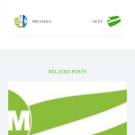
PREVIOUS
NEXT
RELATED POSTS