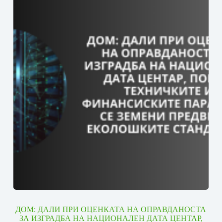
ДОМ: ДАЛИ ПРИ ОЦЕНКАТА НА ОПРАВДАНОСТА
ЗА ИЗГРАДБА НА НАЦИОНАЛЕН ДАТА ЦЕНТАР,