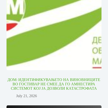
ДОМ: ИДЕНТИФИКУВАЊЕТО НА ВИНОВНИЦИТЕ
ВО ГОСТИВАР НЕ СМЕЕ ДА ГО АМНЕСТИРА
СИСТЕМОТ КОЈ ЈА ДОЗВОЛИ КАТАСТРОФАТА
July 21, 2026