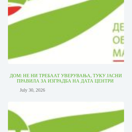
ДОМ: НЕ НИ ТРЕБААТ УВЕРУВАЊА, ТУКУ ЈАСНИ
ПРАВИЛА ЗА ИЗГРАДБА НА ДАТА ЦЕНТРИ
July 30, 2026