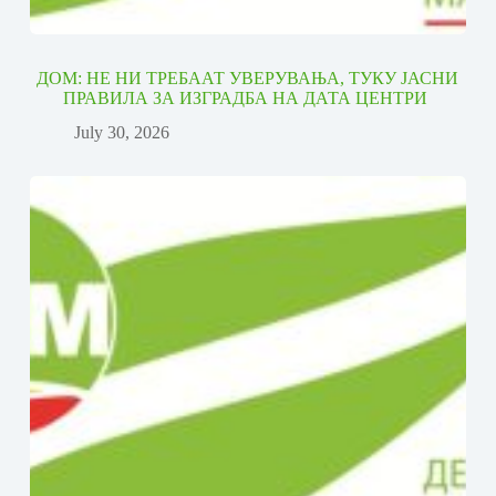
ДОМ: НЕ НИ ТРЕБААТ УВЕРУВАЊА, ТУКУ ЈАСНИ
ПРАВИЛА ЗА ИЗГРАДБА НА ДАТА ЦЕНТРИ
July 30, 2026