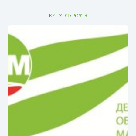
RELATED POSTS