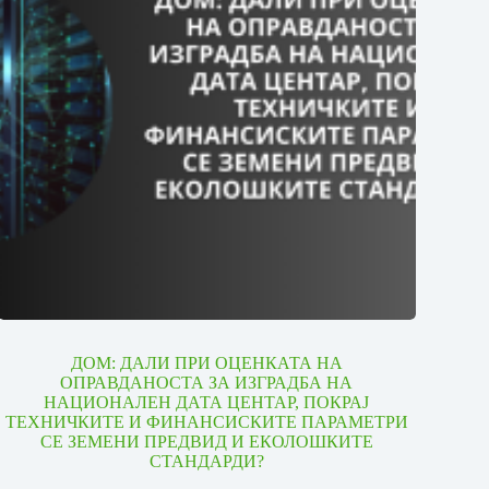
ДОМ: ДАЛИ ПРИ ОЦЕНКАТА НА
ОПРАВДАНОСТА ЗА ИЗГРАДБА НА
НАЦИОНАЛЕН ДАТА ЦЕНТАР, ПОКРАЈ
ТЕХНИЧКИТЕ И ФИНАНСИСКИТЕ ПАРАМЕТРИ
СЕ ЗЕМЕНИ ПРЕДВИД И ЕКОЛОШКИТЕ
СТАНДАРДИ?