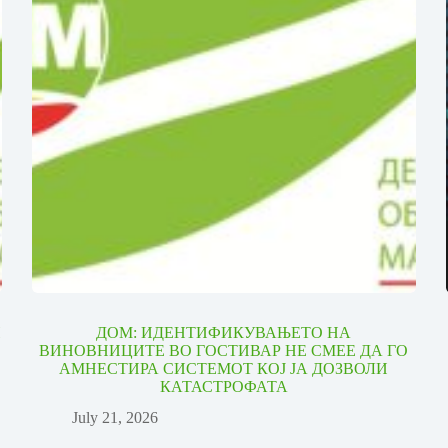
И
ДОМ: ИДЕНТИФИКУВАЊЕТО НА
ВИНОВНИЦИТЕ ВО ГОСТИВАР НЕ СМЕЕ ДА ГО
АМНЕСТИРА СИСТЕМОТ КОЈ ЈА ДОЗВОЛИ
КАТАСТРОФАТА
July 21, 2026