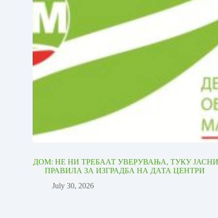
ДОМ: НЕ НИ ТРЕБААТ УВЕРУВАЊА, ТУКУ ЈАСН
ПРАВИЛА ЗА ИЗГРАДБА НА ДАТА ЦЕНТРИ
July 30, 2026