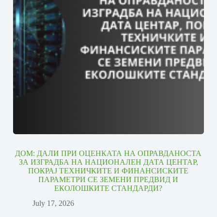
ДОМ: ДАЛИ ПРИ ОЦЕНКАТА НА ОПРАВДАНОСТА
ЗА ИЗГРАДБА НА НАЦИОНАЛЕН ДАТА ЦЕНТАР,
ПОКРАЈ ТЕХНИЧКИТЕ И ФИНАНСИСКИТЕ
ПАРАМЕТРИ СЕ ЗЕМЕНИ ПРЕДВИД И
ЕКОЛОШКИТЕ СТАНДАРДИ?
July 17, 2026