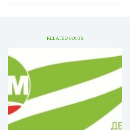
RELATED POSTS