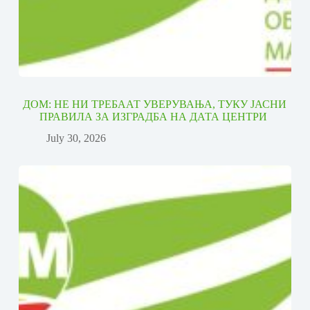
ДОМ: НЕ НИ ТРЕБААТ УВЕРУВАЊА, ТУКУ ЈАСНИ
ПРАВИЛА ЗА ИЗГРАДБА НА ДАТА ЦЕНТРИ
July 30, 2026