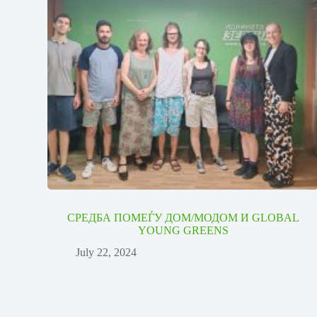
СРЕДБА ПОМЕЃУ ДОМ/МОДОМ И GLOBAL
YOUNG GREENS
July 22, 2024