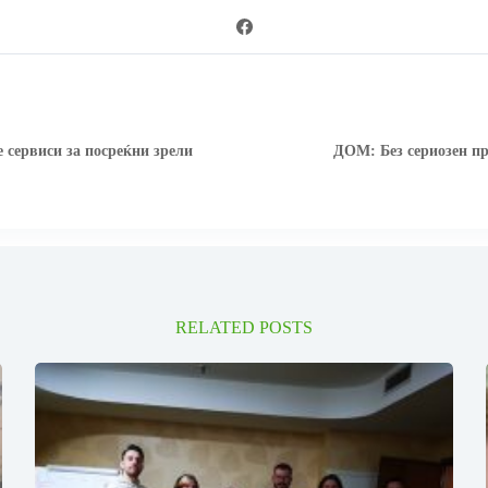
 сервиси за посреќни зрели
ДОМ: Без сериозен пр
RELATED POSTS