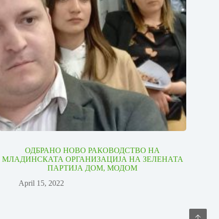
ОДБРАНО НОВО РАКОВОДСТВО НА
МЛАДИНСКАТА ОРГАНИЗАЦИЈА НА ЗЕЛЕНАТА
ПАРТИЈА ДОМ, МОДОМ
April 15, 2022