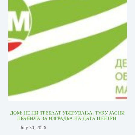
ДОМ: НЕ НИ ТРЕБААТ УВЕРУВАЊА, ТУКУ ЈАСНИ
ПРАВИЛА ЗА ИЗГРАДБА НА ДАТА ЦЕНТРИ
July 30, 2026